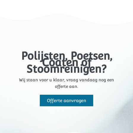
Polijsten, Poetsen,
Coaten of
Stoomreinigen?
Wij staan voor u klaar, vraag vandaag nog een
offerte aan.
Offerte aanvragen