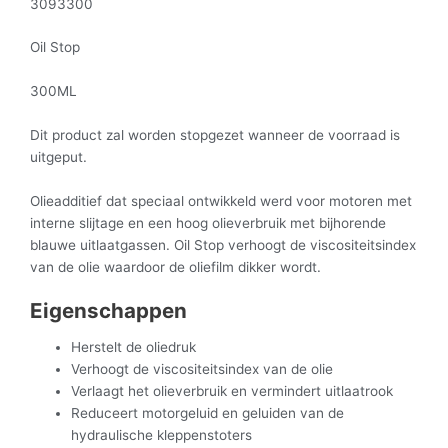
3093300
Oil Stop
300ML
Dit product zal worden stopgezet wanneer de voorraad is
uitgeput.
Olieadditief dat speciaal ontwikkeld werd voor motoren met
interne slijtage en een hoog olieverbruik met bijhorende
blauwe uitlaatgassen. Oil Stop verhoogt de viscositeitsindex
van de olie waardoor de oliefilm dikker wordt.
Eigenschappen
Herstelt de oliedruk
Verhoogt de viscositeitsindex van de olie
Verlaagt het olieverbruik en vermindert uitlaatrook
Reduceert motorgeluid en geluiden van de
hydraulische kleppenstoters