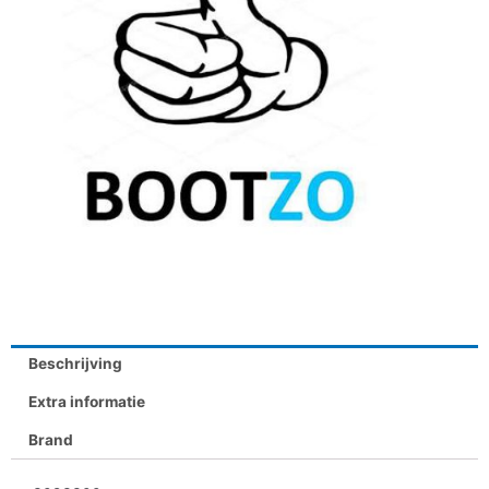
Beschrijving
Extra informatie
Brand