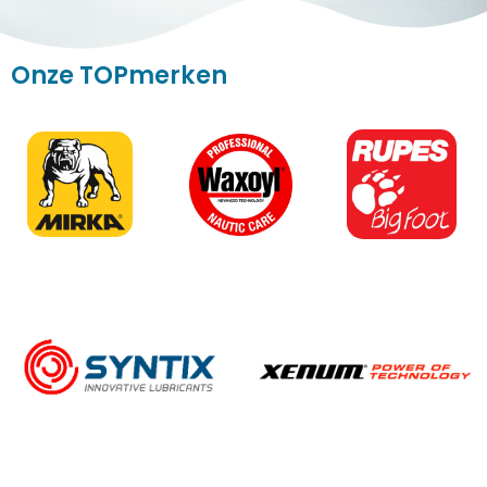
Onze TOPmerken