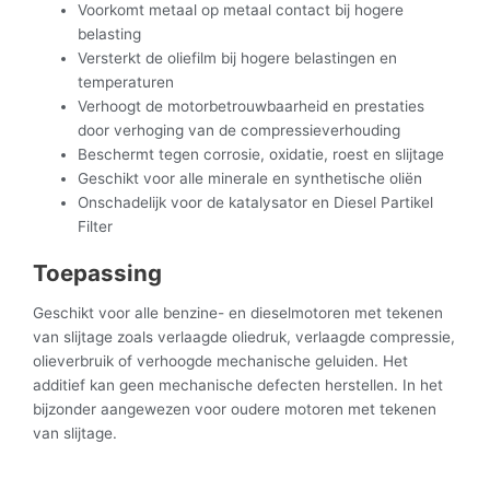
Voorkomt metaal op metaal contact bij hogere
belasting
Versterkt de oliefilm bij hogere belastingen en
temperaturen
Verhoogt de motorbetrouwbaarheid en prestaties
door verhoging van de compressieverhouding
Beschermt tegen corrosie, oxidatie, roest en slijtage
Geschikt voor alle minerale en synthetische oliën
Onschadelijk voor de katalysator en Diesel Partikel
Filter
Toepassing
Geschikt voor alle benzine- en dieselmotoren met tekenen
van slijtage zoals verlaagde oliedruk, verlaagde compressie,
olieverbruik of verhoogde mechanische geluiden. Het
additief kan geen mechanische defecten herstellen. In het
bijzonder aangewezen voor oudere motoren met tekenen
van slijtage.