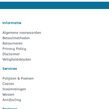
Informatie
Algemene voorwaarden
Betaalmethoden
Retourneren
Privacy Policy
Disclaimer
Veiligheidsbladen
Services
Polijsten & Poetsen
Coaten
Stoomreinigen
Wassen
Antifouling