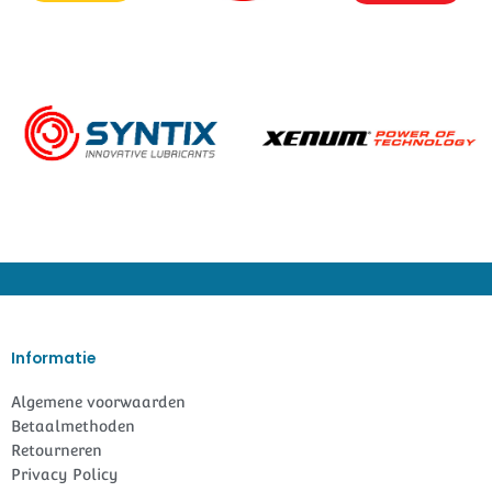
Informatie
Algemene voorwaarden
Betaalmethoden
Retourneren
Privacy Policy